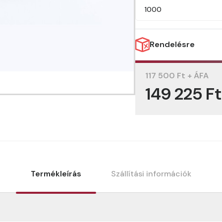
1000
Rendelésre
117 500 Ft + ÁFA
149 225 F
Termékleírás
Szállítási információk