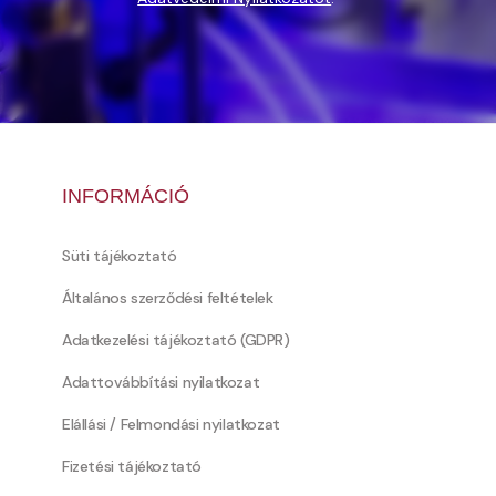
INFORMÁCIÓ
Süti tájékoztató
Általános szerződési feltételek
Adatkezelési tájékoztató (GDPR)
Adattovábbítási nyilatkozat
Elállási / Felmondási nyilatkozat
Fizetési tájékoztató