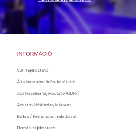
INFORMÁCIÓ
Süti tájékoztató
Általános szerződési feltételek
Adatkezelési tájékoztató (GDPR)
Adattovábbítási nyilatkozat
Elállási / Felmondási nyilatkozat
Fizetési tájékoztató