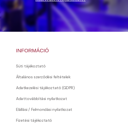
INFORMÁCIÓ
Süti tájékoztató
Általános szerződési feltételek
Adatkezelési tájékoztató (GDPR)
Adattovábbítási nyilatkozat
Elállási / Felmondási nyilatkozat
Fizetési tájékoztató