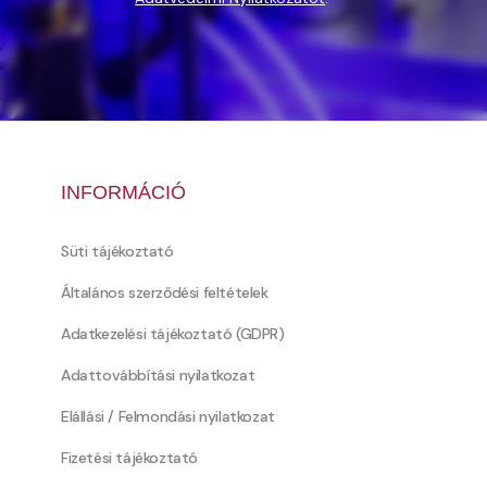
INFORMÁCIÓ
Süti tájékoztató
Általános szerződési feltételek
Adatkezelési tájékoztató (GDPR)
Adattovábbítási nyilatkozat
Elállási / Felmondási nyilatkozat
Fizetési tájékoztató