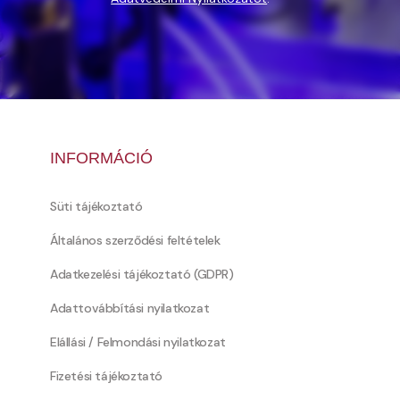
INFORMÁCIÓ
Süti tájékoztató
Általános szerződési feltételek
Adatkezelési tájékoztató (GDPR)
Adattovábbítási nyilatkozat
Elállási / Felmondási nyilatkozat
Fizetési tájékoztató