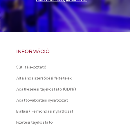
INFORMÁCIÓ
Süti tájékoztató
Általános szerződési feltételek
Adatkezelési tájékoztató (GDPR)
Adattovábbítási nyilatkozat
Elállási / Felmondási nyilatkozat
Fizetési tájékoztató