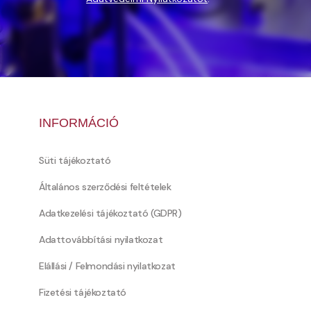
INFORMÁCIÓ
Süti tájékoztató
Általános szerződési feltételek
Adatkezelési tájékoztató (GDPR)
Adattovábbítási nyilatkozat
Elállási / Felmondási nyilatkozat
Fizetési tájékoztató