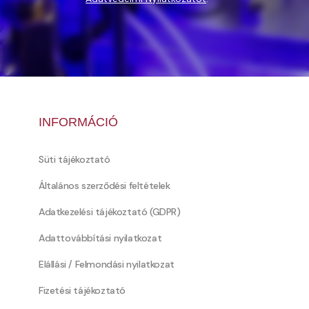
INFORMÁCIÓ
Süti tájékoztató
Általános szerződési feltételek
Adatkezelési tájékoztató (GDPR)
Adattovábbítási nyilatkozat
Elállási / Felmondási nyilatkozat
Fizetési tájékoztató