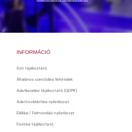
INFORMÁCIÓ
Süti tájékoztató
Általános szerződési feltételek
Adatkezelési tájékoztató (GDPR)
Adattovábbítási nyilatkozat
Elállási / Felmondási nyilatkozat
Fizetési tájékoztató