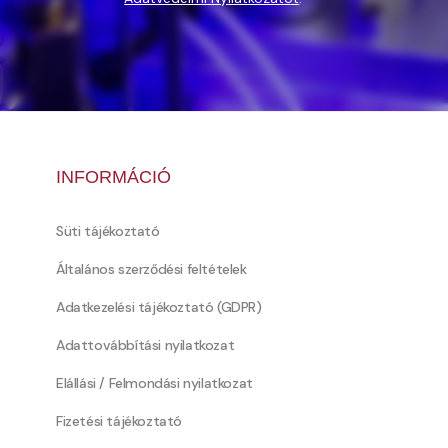
INFORMÁCIÓ
Süti tájékoztató
Általános szerződési feltételek
Adatkezelési tájékoztató (GDPR)
Adattovábbítási nyilatkozat
Elállási / Felmondási nyilatkozat
Fizetési tájékoztató