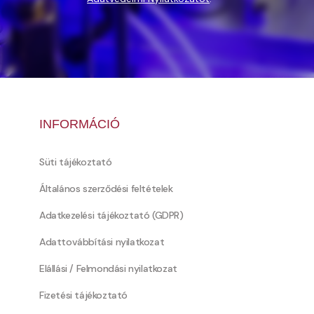
INFORMÁCIÓ
Süti tájékoztató
Általános szerződési feltételek
Adatkezelési tájékoztató (GDPR)
Adattovábbítási nyilatkozat
Elállási / Felmondási nyilatkozat
Fizetési tájékoztató