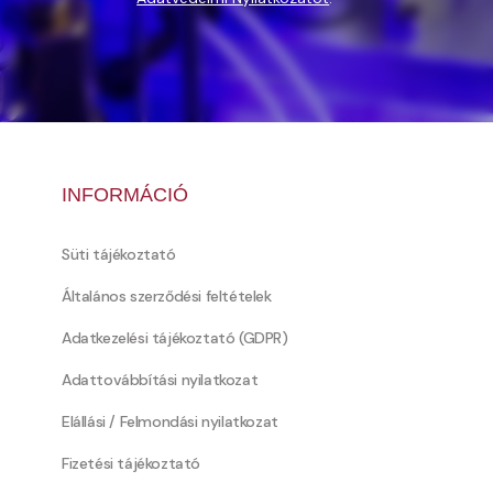
INFORMÁCIÓ
Süti tájékoztató
Általános szerződési feltételek
Adatkezelési tájékoztató (GDPR)
Adattovábbítási nyilatkozat
Elállási / Felmondási nyilatkozat
Fizetési tájékoztató