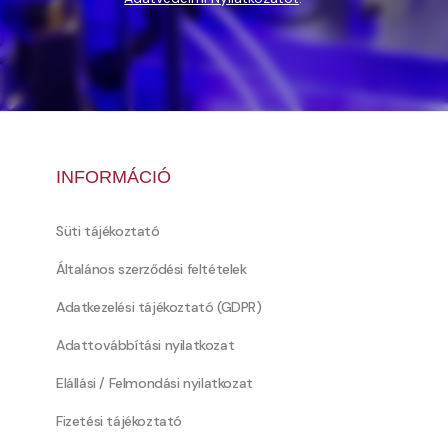
INFORMÁCIÓ
Süti tájékoztató
Általános szerződési feltételek
Adatkezelési tájékoztató (GDPR)
Adattovábbítási nyilatkozat
Elállási / Felmondási nyilatkozat
Fizetési tájékoztató