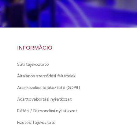
INFORMÁCIÓ
Süti tájékoztató
Általános szerződési feltételek
Adatkezelési tájékoztató (GDPR)
Adattovábbítási nyilatkozat
Elállási / Felmondási nyilatkozat
Fizetési tájékoztató