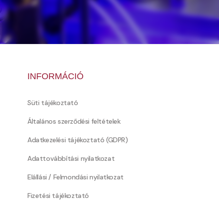
INFORMÁCIÓ
Süti tájékoztató
Általános szerződési feltételek
Adatkezelési tájékoztató (GDPR)
Adattovábbítási nyilatkozat
Elállási / Felmondási nyilatkozat
Fizetési tájékoztató