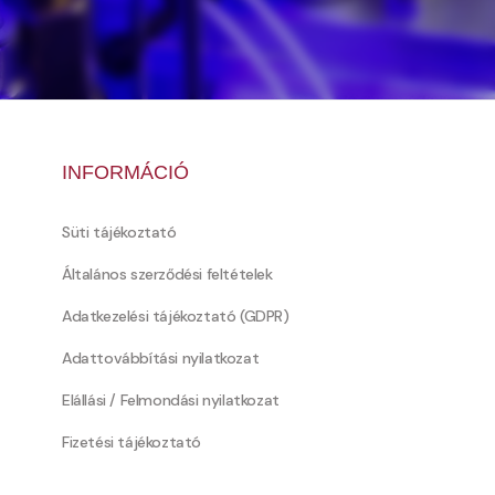
INFORMÁCIÓ
Süti tájékoztató
Általános szerződési feltételek
Adatkezelési tájékoztató (GDPR)
Adattovábbítási nyilatkozat
Elállási / Felmondási nyilatkozat
Fizetési tájékoztató