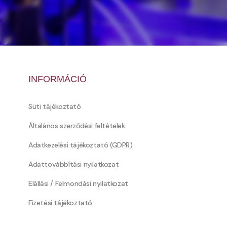
INFORMÁCIÓ
Süti tájékoztató
Általános szerződési feltételek
Adatkezelési tájékoztató (GDPR)
Adattovábbítási nyilatkozat
Elállási / Felmondási nyilatkozat
Fizetési tájékoztató