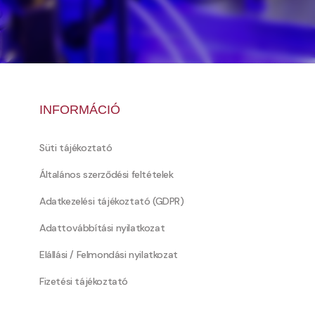
INFORMÁCIÓ
Süti tájékoztató
Általános szerződési feltételek
Adatkezelési tájékoztató (GDPR)
Adattovábbítási nyilatkozat
Elállási / Felmondási nyilatkozat
Fizetési tájékoztató