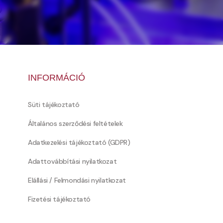
INFORMÁCIÓ
Süti tájékoztató
Általános szerződési feltételek
Adatkezelési tájékoztató (GDPR)
Adattovábbítási nyilatkozat
Elállási / Felmondási nyilatkozat
Fizetési tájékoztató