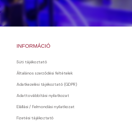
INFORMÁCIÓ
Süti tájékoztató
Általános szerződési feltételek
Adatkezelési tájékoztató (GDPR)
Adattovábbítási nyilatkozat
Elállási / Felmondási nyilatkozat
Fizetési tájékoztató