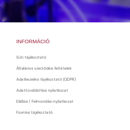
INFORMÁCIÓ
Süti tájékoztató
Általános szerződési feltételek
Adatkezelési tájékoztató (GDPR)
Adattovábbítási nyilatkozat
Elállási / Felmondási nyilatkozat
Fizetési tájékoztató