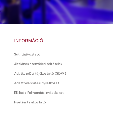
INFORMÁCIÓ
Süti tájékoztató
Általános szerződési feltételek
Adatkezelési tájékoztató (GDPR)
Adattovábbítási nyilatkozat
Elállási / Felmondási nyilatkozat
Fizetési tájékoztató