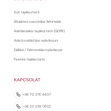
Süti tájékoztató
Általános szerződési feltételek
Adatkezelési tájékoztató (GDPR)
Adattovábbítási nyilatkozat
Elállási / Felmondási nyilatkozat
Fizetési tájékoztató
KAPCSOLAT
+36 70 378 4407
+36 20 259 0922