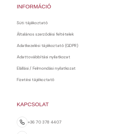
INFORMÁCIÓ
Süti tájékoztató
Általános szerződési feltételek
Adatkezelési tájékoztató (GDPR)
Adattovábbítási nyilatkozat
Elállási / Felmondási nyilatkozat
Fizetési tájékoztató
KAPCSOLAT
+36 70 378 4407