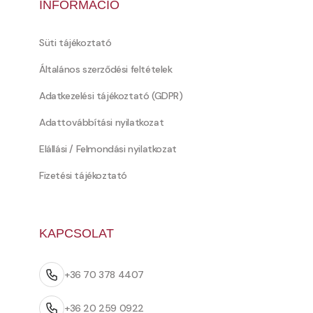
INFORMÁCIÓ
Süti tájékoztató
Általános szerződési feltételek
Adatkezelési tájékoztató (GDPR)
Adattovábbítási nyilatkozat
Elállási / Felmondási nyilatkozat
Fizetési tájékoztató
KAPCSOLAT
+36 70 378 4407
+36 20 259 0922