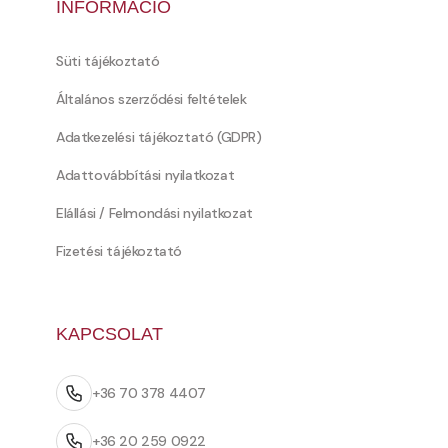
INFORMÁCIÓ
Süti tájékoztató
Általános szerződési feltételek
Adatkezelési tájékoztató (GDPR)
Adattovábbítási nyilatkozat
Elállási / Felmondási nyilatkozat
Fizetési tájékoztató
KAPCSOLAT
+36 70 378 4407
+36 20 259 0922