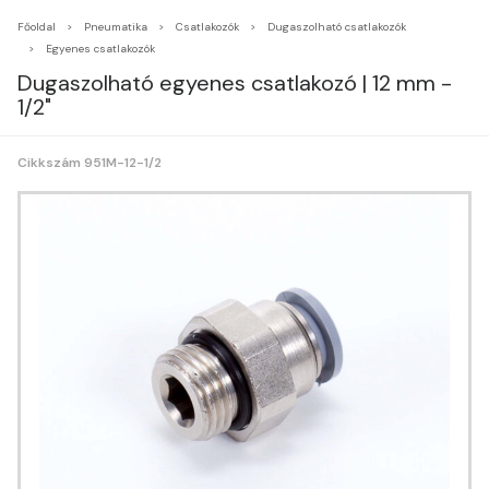
Főoldal
Pneumatika
Csatlakozók
Dugaszolható csatlakozók
Egyenes csatlakozók
Dugaszolható egyenes csatlakozó | 12 mm -
1/2"
Cikkszám 951M-12-1/2