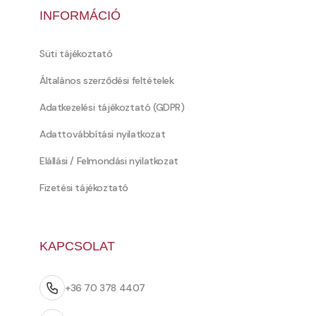
INFORMÁCIÓ
Süti tájékoztató
Általános szerződési feltételek
Adatkezelési tájékoztató (GDPR)
Adattovábbítási nyilatkozat
Elállási / Felmondási nyilatkozat
Fizetési tájékoztató
KAPCSOLAT
+36 70 378 4407