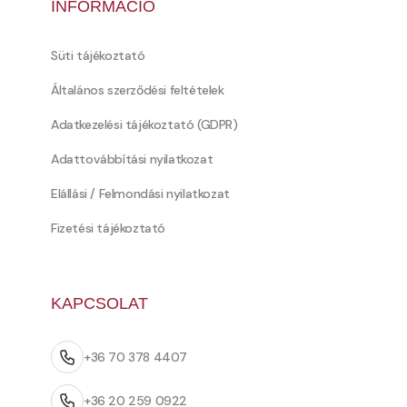
INFORMÁCIÓ
Süti tájékoztató
Általános szerződési feltételek
Adatkezelési tájékoztató (GDPR)
Adattovábbítási nyilatkozat
Elállási / Felmondási nyilatkozat
Fizetési tájékoztató
KAPCSOLAT
+36 70 378 4407
+36 20 259 0922