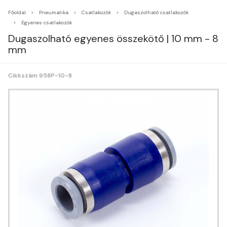
Főoldal
Pneumatika
Csatlakozók
Dugaszolható csatlakozók
Egyenes csatlakozók
Dugaszolható egyenes összekötő | 10 mm - 8
mm
Cikkszám 958P-10-8