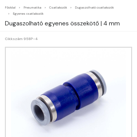
Főoldal
Pneumatika
Csatlakozók
Dugaszolható csatlakozók
Egyenes csatlakozók
Dugaszolható egyenes összekötő | 4 mm
Cikkszám 958P-4