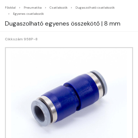
Főoldal
Pneumatika
Csatlakozók
Dugaszolható csatlakozók
Egyenes csatlakozók
Dugaszolható egyenes összekötő | 8 mm
Cikkszám 958P-8