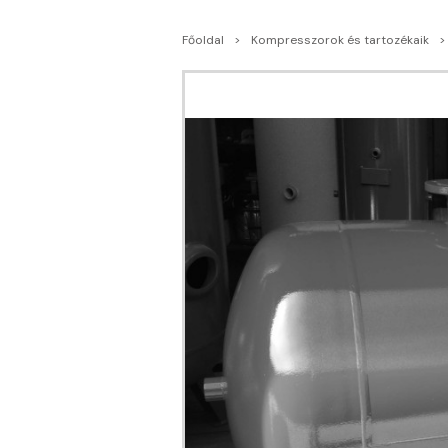
Főoldal
Kompresszorok és tartozékaik