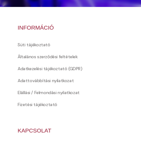
INFORMÁCIÓ
Süti tájékoztató
Általános szerződési feltételek
Adatkezelési tájékoztató (GDPR)
Adattovábbítási nyilatkozat
Elállási / Felmondási nyilatkozat
Fizetési tájékoztató
KAPCSOLAT