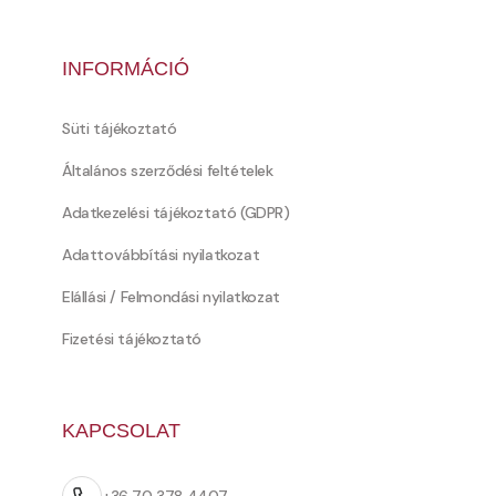
INFORMÁCIÓ
Süti tájékoztató
Általános szerződési feltételek
Adatkezelési tájékoztató (GDPR)
Adattovábbítási nyilatkozat
Elállási / Felmondási nyilatkozat
Fizetési tájékoztató
KAPCSOLAT