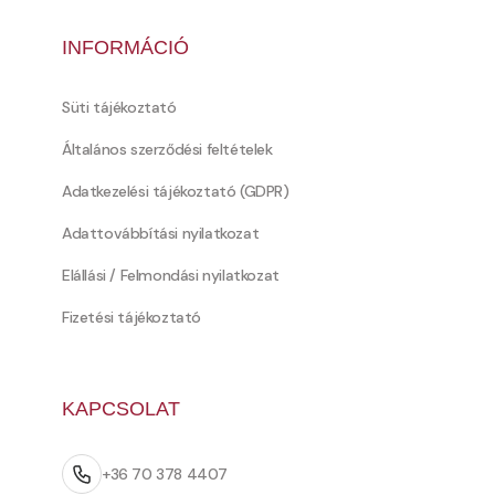
INFORMÁCIÓ
Süti tájékoztató
Általános szerződési feltételek
Adatkezelési tájékoztató (GDPR)
Adattovábbítási nyilatkozat
Elállási / Felmondási nyilatkozat
Fizetési tájékoztató
KAPCSOLAT
+36 70 378 4407